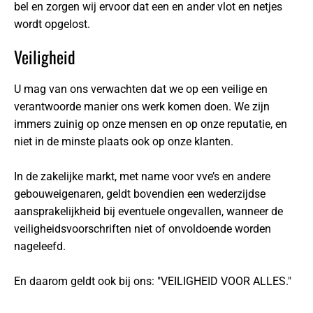
bel en zorgen wij ervoor dat een en ander vlot en netjes
wordt opgelost.
Veiligheid
U mag van ons verwachten dat we op een veilige en
verantwoorde manier ons werk komen doen. We zijn
immers zuinig op onze mensen en op onze reputatie, en
niet in de minste plaats ook op onze klanten.
In de zakelijke markt, met name voor vve’s en andere
gebouweigenaren, geldt bovendien een wederzijdse
aansprakelijkheid bij eventuele ongevallen, wanneer de
veiligheidsvoorschriften niet of onvoldoende worden
nageleefd.
En daarom geldt ook bij ons: "VEILIGHEID VOOR ALLES."