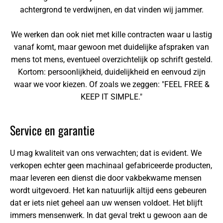
achtergrond te verdwijnen, en dat vinden wij jammer.
We werken dan ook niet met kille contracten waar u lastig
vanaf komt, maar gewoon met duidelijke afspraken van
mens tot mens, eventueel overzichtelijk op schrift gesteld.
Kortom: persoonlijkheid, duidelijkheid en eenvoud zijn
waar we voor kiezen. Of zoals we zeggen: "FEEL FREE &
KEEP IT SIMPLE."
Service en garantie
U mag kwaliteit van ons verwachten; dat is evident. We
verkopen echter geen machinaal gefabriceerde producten,
maar leveren een dienst die door vakbekwame mensen
wordt uitgevoerd. Het kan natuurlijk altijd eens gebeuren
dat er iets niet geheel aan uw wensen voldoet. Het blijft
immers mensenwerk. In dat geval trekt u gewoon aan de