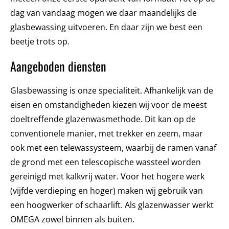
dag van vandaag mogen we daar maandelijks de
glasbewassing uitvoeren. En daar zijn we best een
beetje trots op.
Aangeboden diensten
Glasbewassing is onze specialiteit. Afhankelijk van de
eisen en omstandigheden kiezen wij voor de meest
doeltreffende glazenwasmethode. Dit kan op de
conventionele manier, met trekker en zeem, maar
ook met een telewassysteem, waarbij de ramen vanaf
de grond met een telescopische wassteel worden
gereinigd met kalkvrij water. Voor het hogere werk
(vijfde verdieping en hoger) maken wij gebruik van
een hoogwerker of schaarlift. Als glazenwasser werkt
OMEGA zowel binnen als buiten.