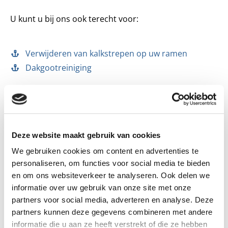
U kunt u bij ons ook terecht voor:
Verwijderen van kalkstrepen op uw ramen
Dakgootreiniging
Reiniging van buitenschilderwerk
Reiniging van zonnepanelen
Anti-spinbehandelingen
Deze website maakt gebruik van cookies
Hogedrukreiniging van gevels, terrassen etc.
We gebruiken cookies om content en advertenties te
Graffitiverwijdering
personaliseren, om functies voor social media te bieden
en om ons websiteverkeer te analyseren. Ook delen we
informatie over uw gebruik van onze site met onze
partners voor social media, adverteren en analyse. Deze
partners kunnen deze gegevens combineren met andere
informatie die u aan ze heeft verstrekt of die ze hebben